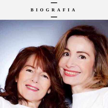
BIOGRAFIA